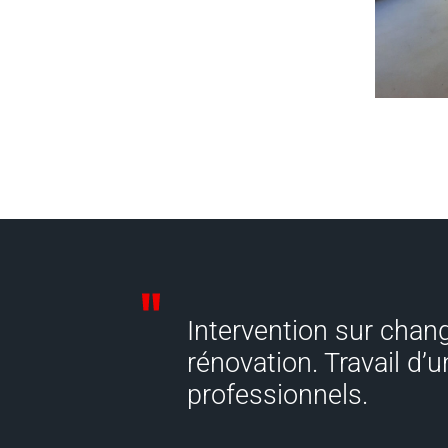
Intervention sur chang
rénovation. Travail d’u
professionnels.