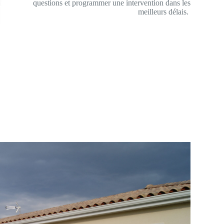
questions et programmer une intervention dans les
meilleurs délais.