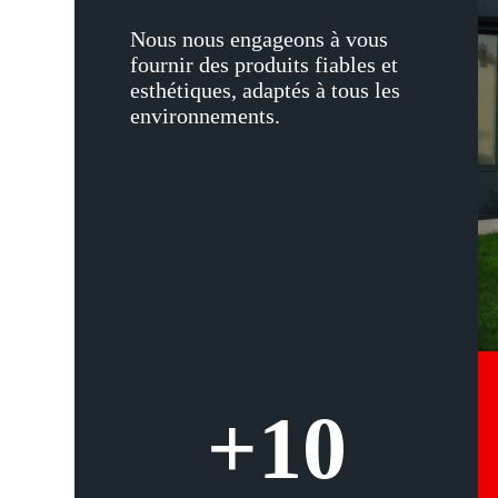
Nous nous engageons à vous
fournir des produits fiables et
esthétiques, adaptés à tous les
environnements.
+
10