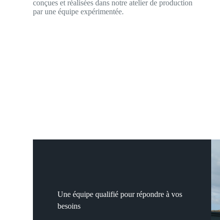
conçues et réalisées dans notre atelier de production
par une équipe expérimentée.
Une équipe qualifié pour répondre à vos
besoins