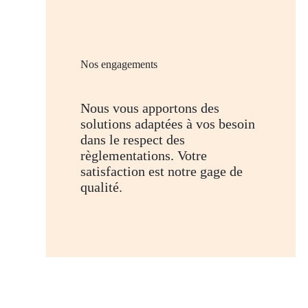
Nos engagements
Nous vous apportons des
solutions adaptées à vos besoin
dans le respect des
règlementations. Votre
satisfaction est notre gage de
qualité.