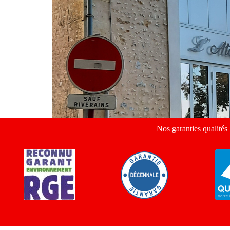
Nos garanties qualités