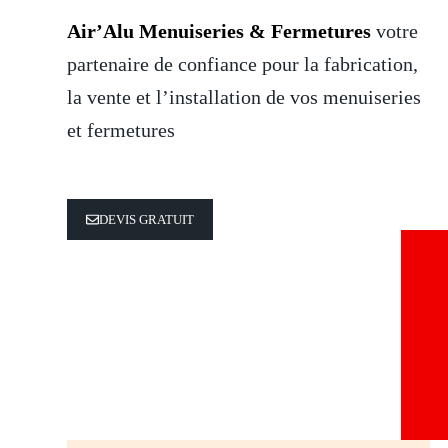
Air’Alu Menuiseries & Fermetures
votre
partenaire de confiance pour la fabrication,
la vente et l’installation de vos menuiseries
et fermetures
DEVIS GRATUIT