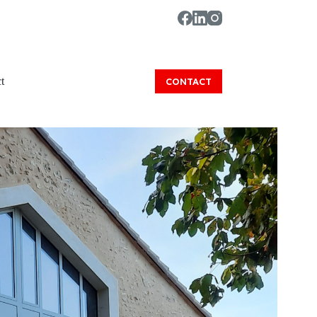
t
CONTACT