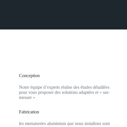
Conception
Notre équipe d’experts réalise des études détaillées
pour vous proposer des solutions adaptées et « sur-
mesure »
Fabrication
les menuiseries aluminium que nous installons sont