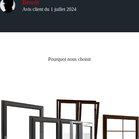
Benoît
Avis client du 1 juillet 2024
Pourquoi nous choisir