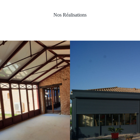
Nos Réalisations