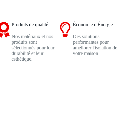
Produits de qualité
Économie d'Énergie
Nos matériaux et nos
Des solutions
produits sont
performantes pour
sélectionnés pour leur
améliorer l'isolation de
durabilité et leur
votre maison
esthétique.