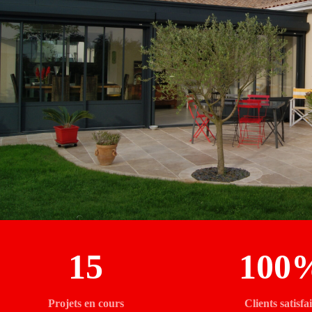
15
100
Projets en cours
Clients satisfai