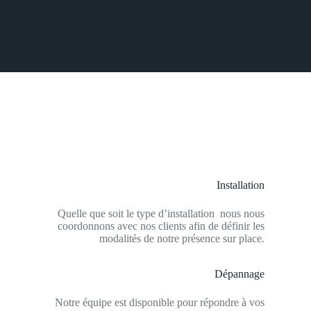
Installation
Quelle que soit le type d’installation nous nous
coordonnons avec nos clients afin de définir les
modalités de notre présence sur place.
Dépannage
Notre équipe est disponible pour répondre à vos