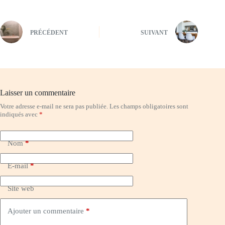
PRÉCÉDENT
SUIVANT
Laisser un commentaire
Votre adresse e-mail ne sera pas publiée.
Les champs obligatoires sont
indiqués avec
*
Nom
*
E-mail
*
Site web
Ajouter un commentaire
*