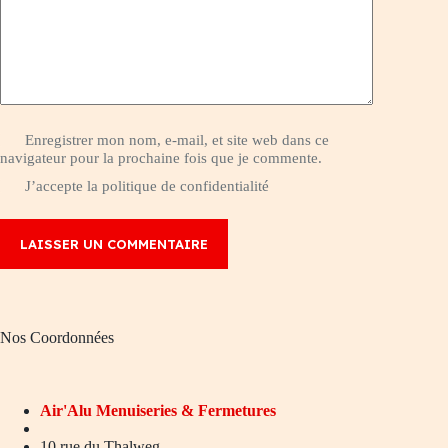
Enregistrer mon nom, e-mail, et site web dans ce
navigateur pour la prochaine fois que je commente.
J’accepte la
politique de confidentialité
LAISSER UN COMMENTAIRE
Nos Coordonnées
Air'Alu
Menuiseries & Fermetures
10 rue du Thalweg