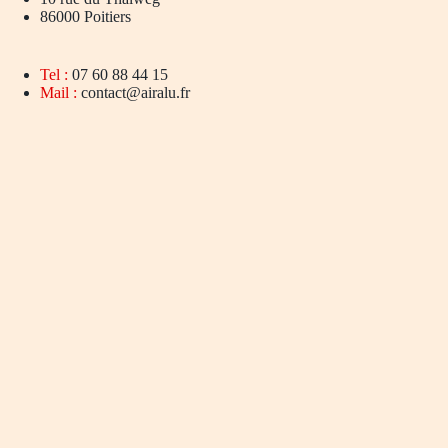
86000 Poitiers
Tel :
07 60 88 44 15
Mail :
contact@airalu.fr