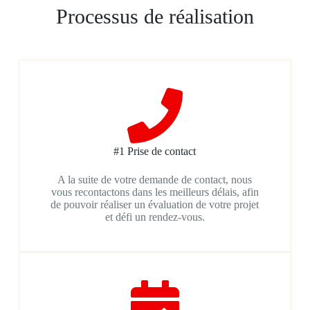
Processus de réalisation
#1 Prise de contact
A la suite de votre demande de contact, nous
vous recontactons dans les meilleurs délais, afin
de pouvoir réaliser un évaluation de votre projet
et défi un rendez-vous.