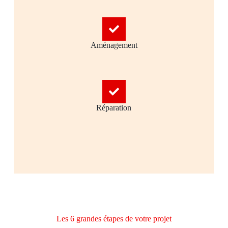
Aménagement
Réparation
Les 6 grandes étapes de votre projet