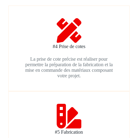
#4 Prise de cotes
La prise de cote précise est réaliser pour
permettre la préparation de la fabrication et la
mise en commande des matériaux composant
votre projet.
#5 Fabrication