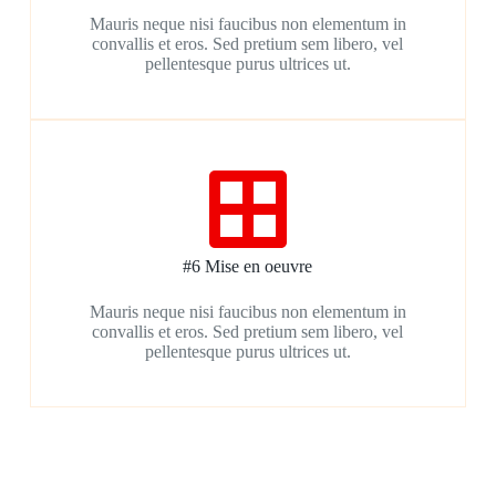
Mauris neque nisi faucibus non elementum in
convallis et eros. Sed pretium sem libero, vel
pellentesque purus ultrices ut.
#6 Mise en oeuvre
Mauris neque nisi faucibus non elementum in
convallis et eros. Sed pretium sem libero, vel
pellentesque purus ultrices ut.