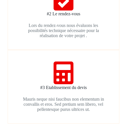
#2 Le rendez-vous
Lors du rendez-vous nous évaluons les
possibilités technique nécessaire pour la
réalisation de votre projet .
#3 Etablissement du devis
Mauris neque nisi faucibus non elementum in
convallis et eros. Sed pretium sem libero, vel
pellentesque purus ultrices ut.