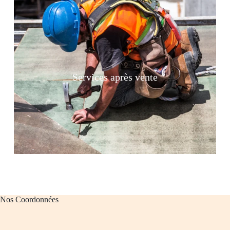
Services après vente
Nos Coordonnées