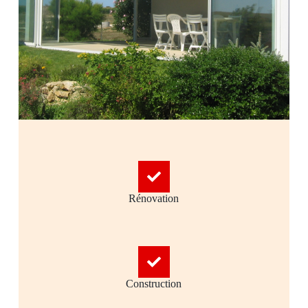
Rénovation
Construction