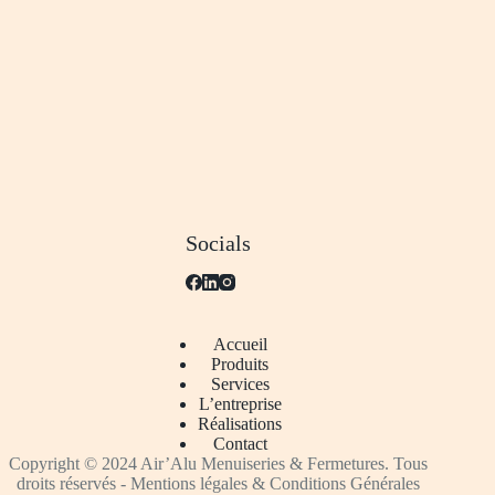
Socials
Accueil
Produits
Services
L’entreprise
Réalisations
Contact
Copyright © 2024 Air’Alu Menuiseries & Fermetures. Tous
droits réservés -
Mentions légales & Conditions Générales