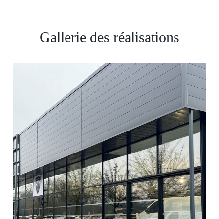
Gallerie des réalisations