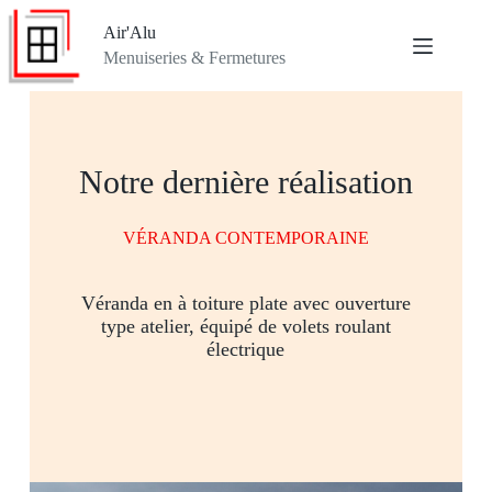
Air'Alu
Menuiseries & Fermetures
Notre dernière réalisation
VÉRANDA CONTEMPORAINE
Véranda en à toiture plate avec ouverture
type atelier, équipé de volets roulant
électrique