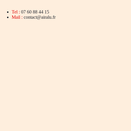
Tel :
07 60 88 44 15
Mail :
contact@airalu.fr