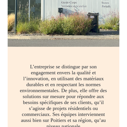
L’entreprise se distingue par son
engagement envers la qualité et
l’innovation, en utilisant des matériaux
durables et en respectant les normes
environnementales. De plus, elle offre des
solutions sur mesure pour répondre aux
besoins spécifiques de ses clients, qu’il
s’agisse de projets résidentiels ou
commerciaux. Ses équipes interviennent
aussi bien sur Poitiers et sa région, qu’au
niveau nationale