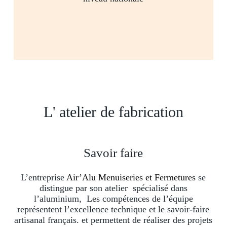
L' atelier de fabrication
Savoir faire
L’entreprise
Air’Alu Menuiseries et Fermetures
se
distingue par son atelier spécialisé dans
l’aluminium, Les compétences de l’équipe
représentent l’excellence technique et le savoir-faire
artisanal français. et permettent de réaliser des projets