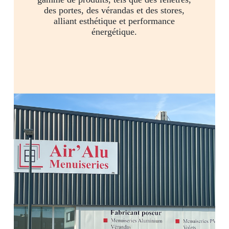
des portes, des vérandas et des stores,
alliant esthétique et performance
énergétique.