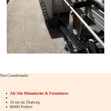
Nos Coordonnées
Air'Alu
Menuiseries & Fermetures
10 rue du Thalweg
86000 Poitiers