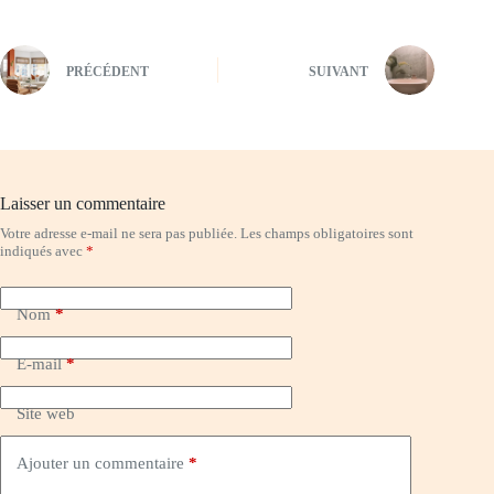
PRÉCÉDENT
SUIVANT
Laisser un commentaire
Votre adresse e-mail ne sera pas publiée.
Les champs obligatoires sont
indiqués avec
*
Nom
*
E-mail
*
Site web
Ajouter un commentaire
*