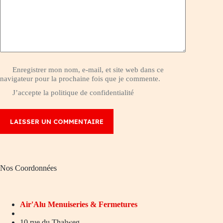
Enregistrer mon nom, e-mail, et site web dans ce
navigateur pour la prochaine fois que je commente.
J’accepte la
politique de confidentialité
LAISSER UN COMMENTAIRE
Nos Coordonnées
Air'Alu
Menuiseries & Fermetures
10 rue du Thalweg