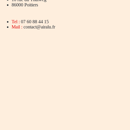
86000 Poitiers
Tel :
07 60 88 44 15
Mail :
contact@airalu.fr