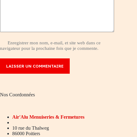
Enregistrer mon nom, e-mail, et site web dans ce
navigateur pour la prochaine fois que je commente.
LAISSER UN COMMENTAIRE
Nos Coordonnées
Air'Alu
Menuiseries & Fermetures
10 rue du Thalweg
86000 Poitiers